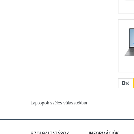
Első
Laptopok széles választékban
SZOLGÁLTATÁSOK
INFORMÁCIÓK