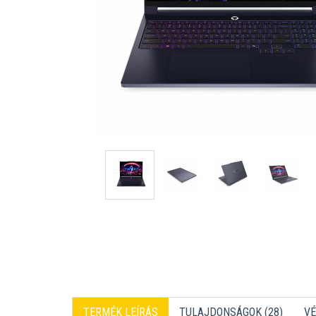
TERMÉK LEÍRÁS
TULAJDONSÁGOK (28)
VÉ