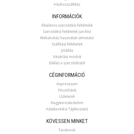
Házhozszállítás
INFORMÁCIÓK
Általános szerződési feltételek
Szerződési feltételek (archív)
Webáruház használati útmutató
Szállítási feltételek
Jótállás
Vásárlási módok
Elállás a szerződéstől
CÉGINFORMÁCIÓ
Impresszum
Filozófiánk
Üzleteink
Nagykereskedelem
Adatkezelési Tájékoztató
KÖVESSEN MINKET
Facebook