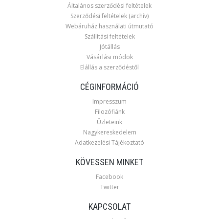
Általános szerződési feltételek
Szerződési feltételek (archív)
Webáruház használati útmutató
Szállítási feltételek
Jótállás
Vásárlási módok
Elállás a szerződéstől
CÉGINFORMÁCIÓ
Impresszum
Filozófiánk
Üzleteink
Nagykereskedelem
Adatkezelési Tájékoztató
KÖVESSEN MINKET
Facebook
Twitter
KAPCSOLAT