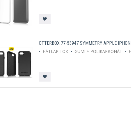
OTTERBOX 77-53947 SYMMETRY APPLE IPHONE 
HÁTLAP TOK
GUMI + POLIKARBONÁT