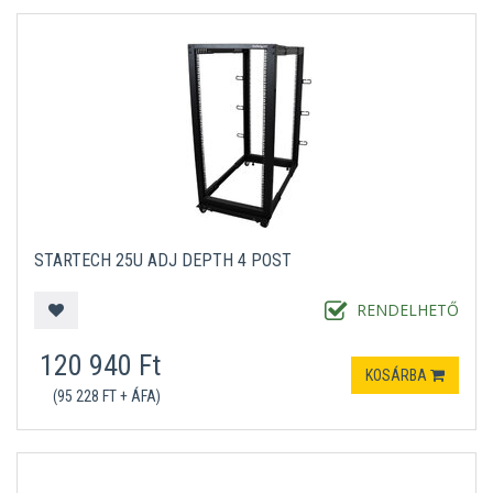
STARTECH 25U ADJ DEPTH 4 POST
RENDELHETŐ
120 940 Ft
KOSÁRBA
(95 228 FT + ÁFA)