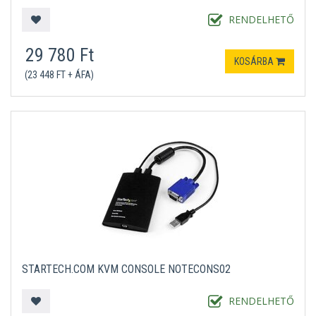
RENDELHETŐ
29 780 Ft
KOSÁRBA
(23 448 FT + ÁFA)
STARTECH.COM KVM CONSOLE NOTECONS02
RENDELHETŐ