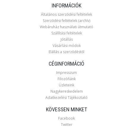
INFORMÁCIÓK
Általános szerződési feltételek
Szerződési feltételek (archív)
Webáruház használati útmutató
Szállítási feltételek
Jótállás
Vásárlási módok
Elállás a szerződéstől
CÉGINFORMÁCIÓ
Impresszum
Filozófiánk
Üzleteink
Nagykereskedelem
Adatkezelési Tájékoztató
KÖVESSEN MINKET
Facebook
Twitter