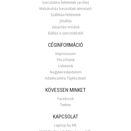
Szerződési feltételek (archív)
Webáruház használati útmutató
Szállítási feltételek
Jótállás
Vásárlási módok
Elállás a szerződéstől
CÉGINFORMÁCIÓ
Impresszum
Filozófiánk
Üzleteink
Nagykereskedelem
Adatkezelési Tájékoztató
KÖVESSEN MINKET
Facebook
Twitter
KAPCSOLAT
Laptop.hu Kft.