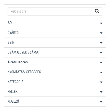
ÁR
GYÁRTÓ
SZÍN
SZÁMJEGYEK SZÁMA:
ÁRAMFORRÁS
NYOMTATÁSI SEBESSÉG
KATEGÓRIA
KELLÉK
KIJELZŐ