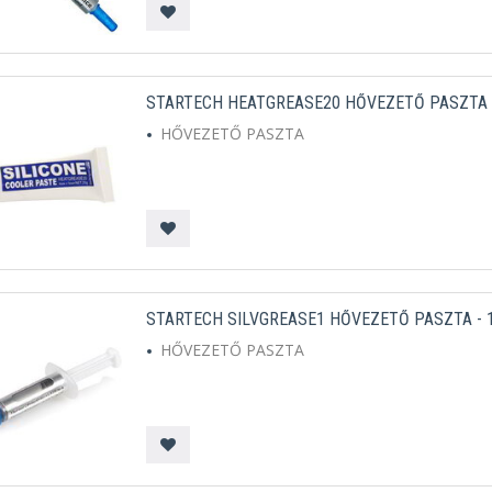
STARTECH HEATGREASE20 HŐVEZETŐ PASZTA 
HŐVEZETŐ PASZTA
STARTECH SILVGREASE1 HŐVEZETŐ PASZTA - 1
HŐVEZETŐ PASZTA