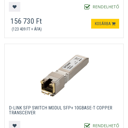
RENDELHETŐ
156 730 Ft
KOSÁRBA
(123 409 FT + ÁFA)
D-LINK SFP SWITCH MODUL SFP+ 10GBASE-T COPPER
TRANSCEIVER
RENDELHETŐ