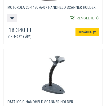
MOTOROLA 20-147076-07 HANDHELD SCANNER HOLDER
RENDELHETŐ
18 340 Ft
KOSÁRBA
(14 440 FT + ÁFA)
DATALOGIC HANDHELD SCANNER HOLDER