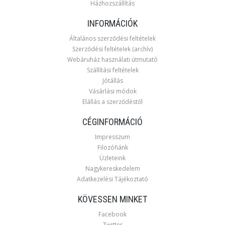
Házhozszállítás
INFORMÁCIÓK
Általános szerződési feltételek
Szerződési feltételek (archív)
Webáruház használati útmutató
Szállítási feltételek
Jótállás
Vásárlási módok
Elállás a szerződéstől
CÉGINFORMÁCIÓ
Impresszum
Filozófiánk
Üzleteink
Nagykereskedelem
Adatkezelési Tájékoztató
KÖVESSEN MINKET
Facebook
Twitter