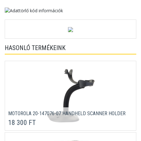
HASONLÓ TERMÉKEINK
MOTOROLA 20-147076-07 HANDHELD SCANNER HOLDER
18 300 FT