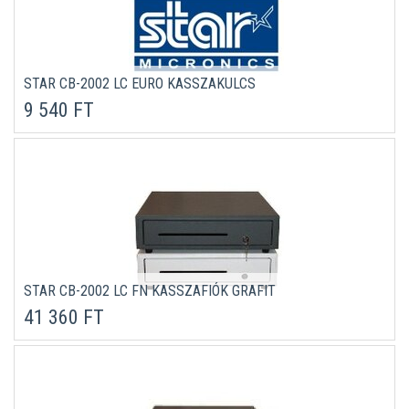
STAR CB-2002 LC EURO KASSZAKULCS
9 540 FT
STAR CB-2002 LC FN KASSZAFIÓK GRAFIT
41 360 FT