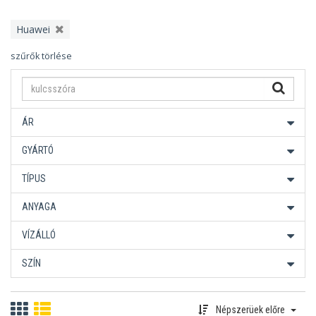
Huawei
szűrők törlése
ÁR
GYÁRTÓ
TÍPUS
ANYAGA
VÍZÁLLÓ
SZÍN
Népszerüek előre