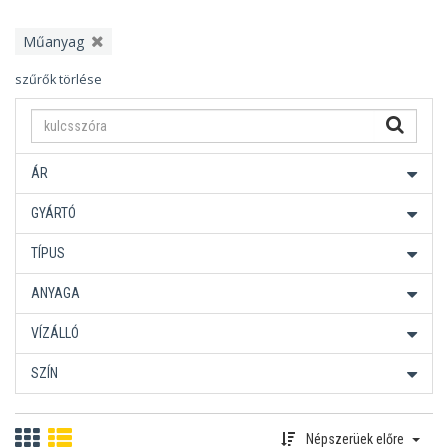
Műanyag
szűrők törlése
ÁR
GYÁRTÓ
TÍPUS
ANYAGA
VÍZÁLLÓ
SZÍN
Népszerüek előre