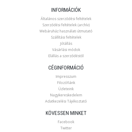
INFORMÁCIÓK
Általános szerződési feltételek
Szerződési feltételek (archív)
Webáruház használati útmutató
Szállítási feltételek
Jótállás
Vásárlási módok
Elállás a szerződéstől
CÉGINFORMÁCIÓ
Impresszum
Filozófiánk
Üzleteink
Nagykereskedelem
Adatkezelési Tájékoztató
KÖVESSEN MINKET
Facebook
Twitter