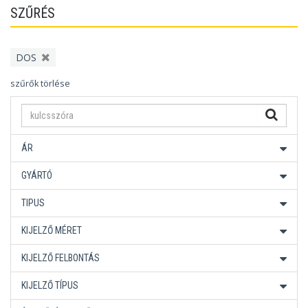
SZŰRÉS
DOS
szűrők törlése
ÁR
GYÁRTÓ
TIPUS
KIJELZŐ MÉRET
KIJELZŐ FELBONTÁS
KIJELZŐ TÍPUS