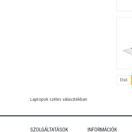
Első
Laptopok széles választékban
SZOLGÁLTATÁSOK
INFORMÁCIÓK