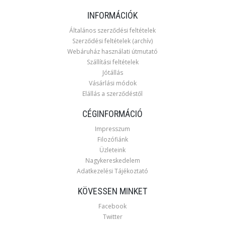
INFORMÁCIÓK
Általános szerződési feltételek
Szerződési feltételek (archív)
Webáruház használati útmutató
Szállítási feltételek
Jótállás
Vásárlási módok
Elállás a szerződéstől
CÉGINFORMÁCIÓ
Impresszum
Filozófiánk
Üzleteink
Nagykereskedelem
Adatkezelési Tájékoztató
KÖVESSEN MINKET
Facebook
Twitter