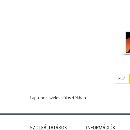
Első
Laptopok széles választékban
SZOLGÁLTATÁSOK
INFORMÁCIÓK