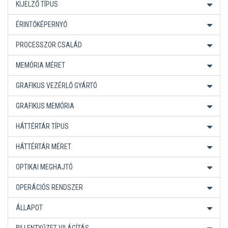
KIJELZŐ TÍPUS
ÉRINTŐKÉPERNYŐ
PROCESSZOR CSALÁD
MEMÓRIA MÉRET
GRAFIKUS VEZÉRLŐ GYÁRTÓ
GRAFIKUS MEMÓRIA
HÁTTÉRTÁR TÍPUS
HÁTTÉRTÁR MÉRET
OPTIKAI MEGHAJTÓ
OPERÁCIÓS RENDSZER
ÁLLAPOT