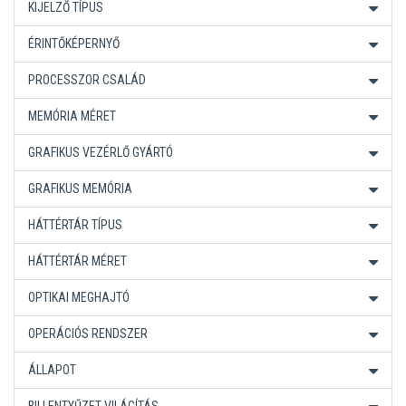
KIJELZŐ TÍPUS
ÉRINTŐKÉPERNYŐ
PROCESSZOR CSALÁD
MEMÓRIA MÉRET
GRAFIKUS VEZÉRLŐ GYÁRTÓ
GRAFIKUS MEMÓRIA
HÁTTÉRTÁR TÍPUS
HÁTTÉRTÁR MÉRET
OPTIKAI MEGHAJTÓ
OPERÁCIÓS RENDSZER
ÁLLAPOT