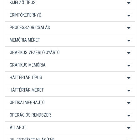
KIJELZŐ TÍPUS
ÉRINTŐKÉPERNYŐ
PROCESSZOR CSALÁD
MEMÓRIA MÉRET
GRAFIKUS VEZÉRLŐ GYÁRTÓ
GRAFIKUS MEMÓRIA
HÁTTÉRTÁR TÍPUS
HÁTTÉRTÁR MÉRET
OPTIKAI MEGHAJTÓ
OPERÁCIÓS RENDSZER
ÁLLAPOT