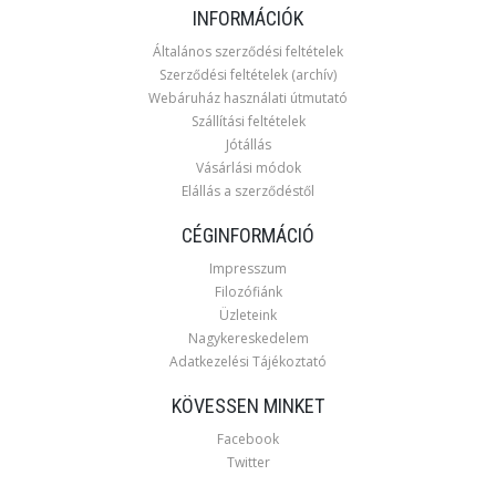
INFORMÁCIÓK
Általános szerződési feltételek
Szerződési feltételek (archív)
Webáruház használati útmutató
Szállítási feltételek
Jótállás
Vásárlási módok
Elállás a szerződéstől
CÉGINFORMÁCIÓ
Impresszum
Filozófiánk
Üzleteink
Nagykereskedelem
Adatkezelési Tájékoztató
KÖVESSEN MINKET
Facebook
Twitter