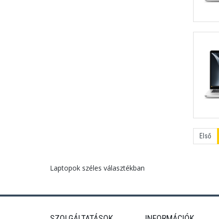
Első
Laptopok széles választékban
SZOLGÁLTATÁSOK
INFORMÁCIÓK