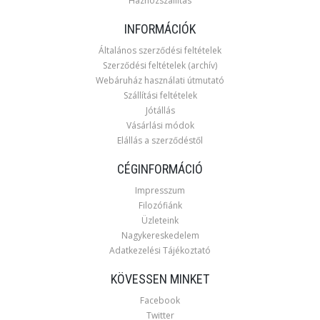
Házhozszállítás
INFORMÁCIÓK
Általános szerződési feltételek
Szerződési feltételek (archív)
Webáruház használati útmutató
Szállítási feltételek
Jótállás
Vásárlási módok
Elállás a szerződéstől
CÉGINFORMÁCIÓ
Impresszum
Filozófiánk
Üzleteink
Nagykereskedelem
Adatkezelési Tájékoztató
KÖVESSEN MINKET
Facebook
Twitter