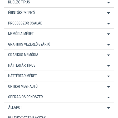
KIJELZŐ TÍPUS
ÉRINTŐKÉPERNYŐ
PROCESSZOR CSALÁD
MEMÓRIA MÉRET
GRAFIKUS VEZÉRLŐ GYÁRTÓ
GRAFIKUS MEMÓRIA
HÁTTÉRTÁR TÍPUS
HÁTTÉRTÁR MÉRET
OPTIKAI MEGHAJTÓ
OPERÁCIÓS RENDSZER
ÁLLAPOT