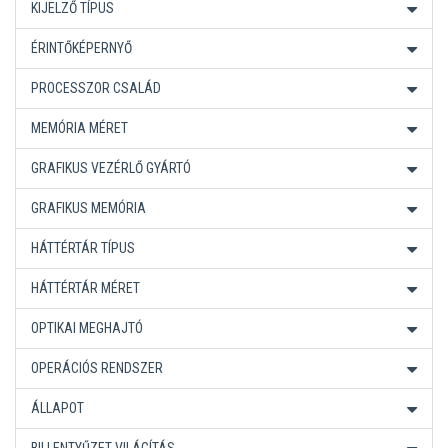
KIJELZŐ TÍPUS
ÉRINTŐKÉPERNYŐ
PROCESSZOR CSALÁD
MEMÓRIA MÉRET
GRAFIKUS VEZÉRLŐ GYÁRTÓ
GRAFIKUS MEMÓRIA
HÁTTÉRTÁR TÍPUS
HÁTTÉRTÁR MÉRET
OPTIKAI MEGHAJTÓ
OPERÁCIÓS RENDSZER
ÁLLAPOT