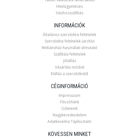
Hitelügyintézés
Házhozszállítás
INFORMÁCIÓK
Általános szerződési feltételek
Szerződési feltételek (archív)
Webáruház használati útmutató
Szállítási feltételek
Jótállás
Vásárlási módok
Elállás a szerződéstől
CÉGINFORMÁCIÓ
Impresszum
Filozófiánk
Üzleteink
Nagykereskedelem
Adatkezelési Tájékoztató
KÖVESSEN MINKET