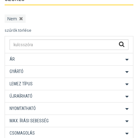
Nem
szűrők törlése
ÁR
GYÁRTÓ
LEMEZ TÍPUS
ÚJRAÍRHATÓ
NYOMTATHATÓ
MAX. ÍRÁSI SEBESSÉG
CSOMAGOLÁS