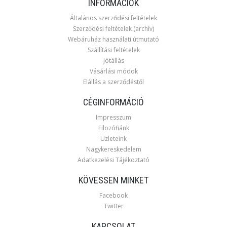
INFORMÁCIÓK
Általános szerződési feltételek
Szerződési feltételek (archív)
Webáruház használati útmutató
Szállítási feltételek
Jótállás
Vásárlási módok
Elállás a szerződéstől
CÉGINFORMÁCIÓ
Impresszum
Filozófiánk
Üzleteink
Nagykereskedelem
Adatkezelési Tájékoztató
KÖVESSEN MINKET
Facebook
Twitter
KAPCSOLAT