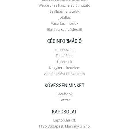
Webáruház használati útmutató
Szállítási feltételek
Jótállás
Vásárlási módok
Elállás a szerződéstől
CÉGINFORMÁCIÓ
Impresszum
Filozófiánk
Üzleteink
Nagykereskedelem
Adatkezelési Tájékoztató
KÖVESSEN MINKET
Facebook
Twitter
KAPCSOLAT
Laptop.hu Kft.
1126 Budapest, Márvány u. 24b.