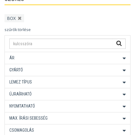
BOX
szűrők törlése
ÁR
GYÁRTÓ
LEMEZ TÍPUS
ÚJRAÍRHATÓ
NYOMTATHATÓ
MAX. ÍRÁSI SEBESSÉG
CSOMAGOLÁS