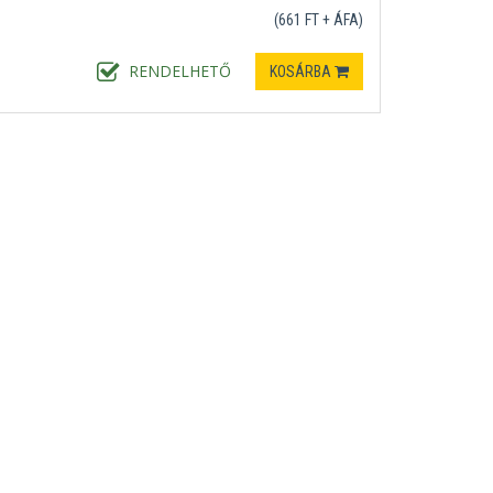
(661 FT + ÁFA)
RENDELHETŐ
KOSÁRBA