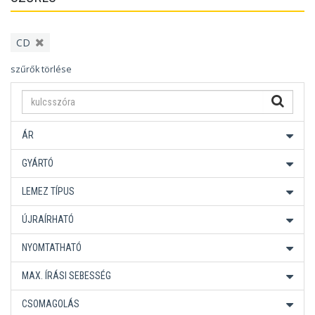
CD
szűrők törlése
ÁR
GYÁRTÓ
LEMEZ TÍPUS
ÚJRAÍRHATÓ
NYOMTATHATÓ
MAX. ÍRÁSI SEBESSÉG
CSOMAGOLÁS