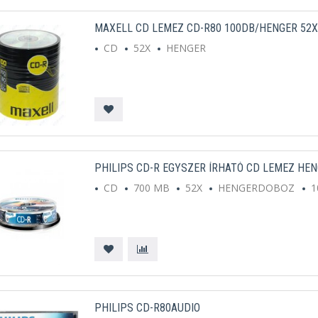
MAXELL CD LEMEZ CD-R80 100DB/HENGER 52X
CD
52X
HENGER
PHILIPS CD-R EGYSZER ÍRHATÓ CD LEMEZ HEN
CD
700 MB
52X
HENGERDOBOZ
1
PHILIPS CD-R80AUDIO