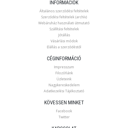
INFORMÁCIÓK
Általános szerződési feltételek
Szerződési feltételek (archív)
Webáruház használati útmutató
Szállítási feltételek
Jótállás
Vásárlási módok
Elállás a szerződéstől
CÉGINFORMÁCIÓ
Impresszum
Filozófiánk
Üzleteink
Nagykereskedelem
Adatkezelési Tájékoztató
KÖVESSEN MINKET
Facebook
Twitter