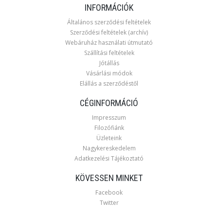
INFORMÁCIÓK
Általános szerződési feltételek
Szerződési feltételek (archív)
Webáruház használati útmutató
Szállítási feltételek
Jótállás
Vásárlási módok
Elállás a szerződéstől
CÉGINFORMÁCIÓ
Impresszum
Filozófiánk
Üzleteink
Nagykereskedelem
Adatkezelési Tájékoztató
KÖVESSEN MINKET
Facebook
Twitter