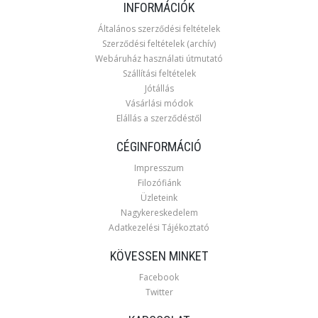
INFORMÁCIÓK
Általános szerződési feltételek
Szerződési feltételek (archív)
Webáruház használati útmutató
Szállítási feltételek
Jótállás
Vásárlási módok
Elállás a szerződéstől
CÉGINFORMÁCIÓ
Impresszum
Filozófiánk
Üzleteink
Nagykereskedelem
Adatkezelési Tájékoztató
KÖVESSEN MINKET
Facebook
Twitter