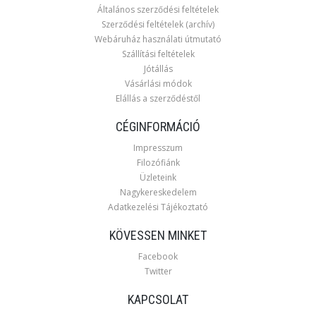
Általános szerződési feltételek
Szerződési feltételek (archív)
Webáruház használati útmutató
Szállítási feltételek
Jótállás
Vásárlási módok
Elállás a szerződéstől
CÉGINFORMÁCIÓ
Impresszum
Filozófiánk
Üzleteink
Nagykereskedelem
Adatkezelési Tájékoztató
KÖVESSEN MINKET
Facebook
Twitter
KAPCSOLAT