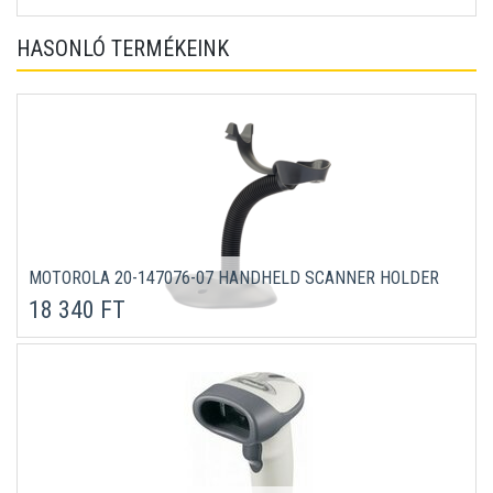
HASONLÓ TERMÉKEINK
MOTOROLA 20-147076-07 HANDHELD SCANNER HOLDER
18 340 FT