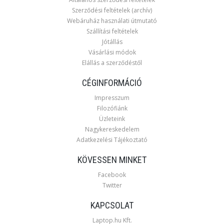
Szerződési feltételek (archív)
Webáruház használati útmutató
Szállítási feltételek
Jótállás
Vásárlási módok
Elállás a szerződéstől
CÉGINFORMÁCIÓ
Impresszum
Filozófiánk
Üzleteink
Nagykereskedelem
Adatkezelési Tájékoztató
KÖVESSEN MINKET
Facebook
Twitter
KAPCSOLAT
Laptop.hu Kft.