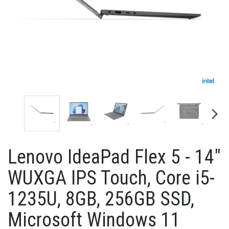
Lenovo IdeaPad Flex 5 - 14"
WUXGA IPS Touch, Core i5-
1235U, 8GB, 256GB SSD,
Microsoft Windows 11