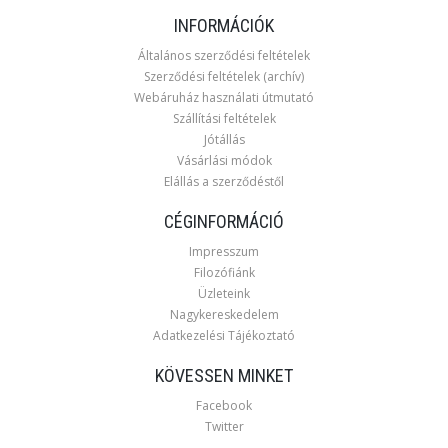
INFORMÁCIÓK
Általános szerződési feltételek
Szerződési feltételek (archív)
Webáruház használati útmutató
Szállítási feltételek
Jótállás
Vásárlási módok
Elállás a szerződéstől
CÉGINFORMÁCIÓ
Impresszum
Filozófiánk
Üzleteink
Nagykereskedelem
Adatkezelési Tájékoztató
KÖVESSEN MINKET
Facebook
Twitter