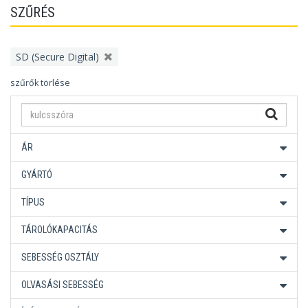
SZŰRÉS
SD (Secure Digital)
szűrők törlése
ÁR
GYÁRTÓ
TÍPUS
TÁROLÓKAPACITÁS
SEBESSÉG OSZTÁLY
OLVASÁSI SEBESSÉG