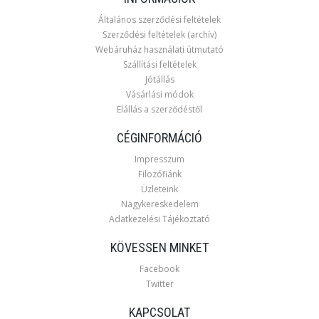
Általános szerződési feltételek
Szerződési feltételek (archív)
Webáruház használati útmutató
Szállítási feltételek
Jótállás
Vásárlási módok
Elállás a szerződéstől
CÉGINFORMÁCIÓ
Impresszum
Filozófiánk
Üzleteink
Nagykereskedelem
Adatkezelési Tájékoztató
KÖVESSEN MINKET
Facebook
Twitter
KAPCSOLAT