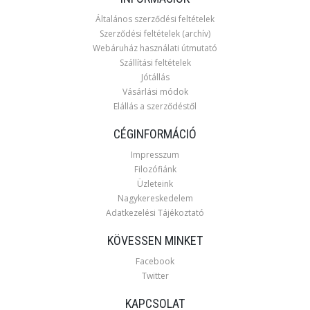
Általános szerződési feltételek
Szerződési feltételek (archív)
Webáruház használati útmutató
Szállítási feltételek
Jótállás
Vásárlási módok
Elállás a szerződéstől
CÉGINFORMÁCIÓ
Impresszum
Filozófiánk
Üzleteink
Nagykereskedelem
Adatkezelési Tájékoztató
KÖVESSEN MINKET
Facebook
Twitter
KAPCSOLAT