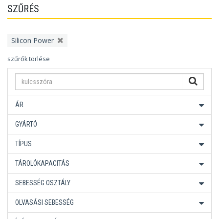
SZŰRÉS
Silicon Power
szűrők törlése
ÁR
GYÁRTÓ
TÍPUS
TÁROLÓKAPACITÁS
SEBESSÉG OSZTÁLY
OLVASÁSI SEBESSÉG