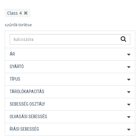
Class 4
szűrők törlése
ÁR
GYÁRTÓ
TÍPUS
TÁROLÓKAPACITÁS
SEBESSÉG OSZTÁLY
OLVASÁSI SEBESSÉG
ÍRÁSI SEBESSÉG