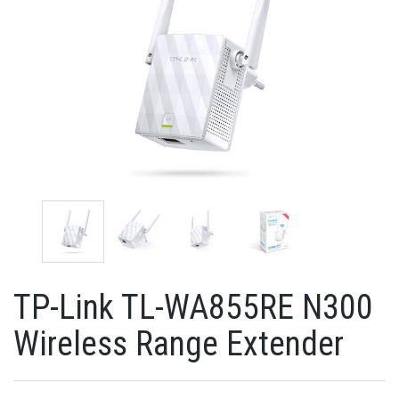
TP-Link TL-WA855RE N300
Wireless Range Extender