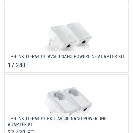
TP-LINK TL-PA4010 AV500 NANO POWERLINE ADAPTER KIT
17 240 FT
TP-LINK TL-PA4010PKIT AV500 NANO POWERLINE
ADAPTER KIT
23 430 FT