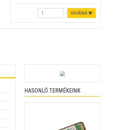
KOSÁRBA
HASONLÓ TERMÉKEINK