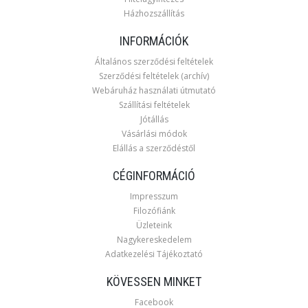
Házhozszállítás
INFORMÁCIÓK
Általános szerződési feltételek
Szerződési feltételek (archív)
Webáruház használati útmutató
Szállítási feltételek
Jótállás
Vásárlási módok
Elállás a szerződéstől
CÉGINFORMÁCIÓ
Impresszum
Filozófiánk
Üzleteink
Nagykereskedelem
Adatkezelési Tájékoztató
KÖVESSEN MINKET
Facebook