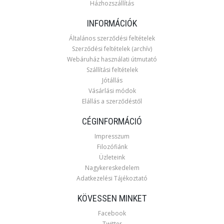
Házhozszállítás
INFORMÁCIÓK
Általános szerződési feltételek
Szerződési feltételek (archív)
Webáruház használati útmutató
Szállítási feltételek
Jótállás
Vásárlási módok
Elállás a szerződéstől
CÉGINFORMÁCIÓ
Impresszum
Filozófiánk
Üzleteink
Nagykereskedelem
Adatkezelési Tájékoztató
KÖVESSEN MINKET
Facebook
Twitter