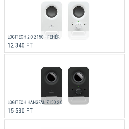
LOGITECH 2.0 Z150 - FEHÉR
12 340 FT
LOGITECH HANGFAL Z150 2.0
15 530 FT