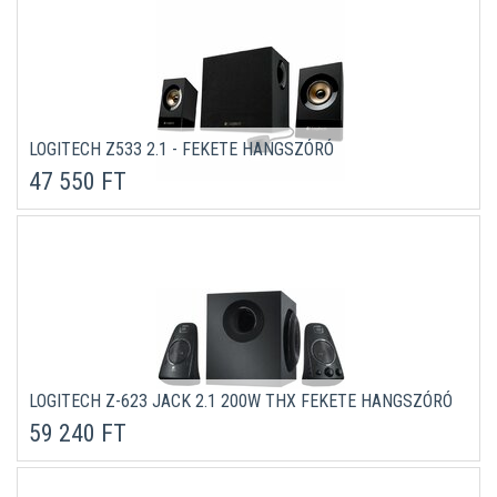
LOGITECH Z533 2.1 - FEKETE HANGSZÓRÓ
47 550 FT
LOGITECH Z-623 JACK 2.1 200W THX FEKETE HANGSZÓRÓ
59 240 FT