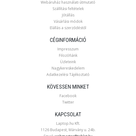
Webáruház használati útmutató
Szállítási feltételek
Jótállás
Vásárlási módok
Elállás a szerződéstől
CÉGINFORMÁCIÓ
Impresszum
Filozófiánk
Üzleteink
Nagykereskedelem
Adatkezelési Tájékoztató
KÖVESSEN MINKET
Facebook
Twitter
KAPCSOLAT
Laptop.hu Kft.
1126 Budapest, Márvány u. 24b.