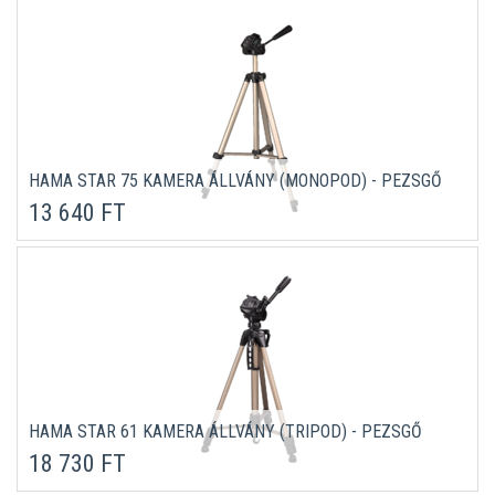
HAMA STAR 75 KAMERA ÁLLVÁNY (MONOPOD) - PEZSGŐ
13 640 FT
HAMA STAR 61 KAMERA ÁLLVÁNY (TRIPOD) - PEZSGŐ
18 730 FT